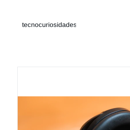
tecnocuriosidades