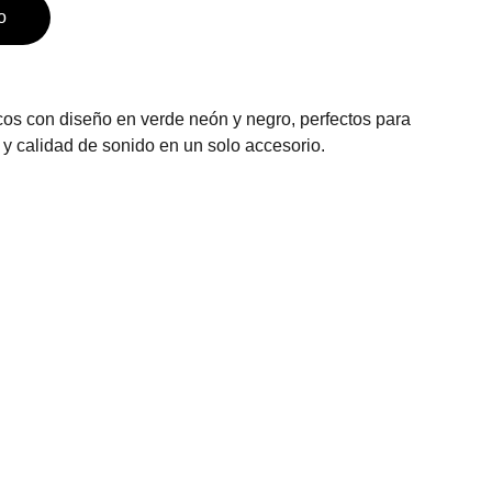
o
cos con diseño en verde neón y negro, perfectos para
 y calidad de sonido en un solo accesorio.