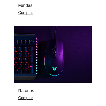
Fundas
Comprar
Ratones
Comprar