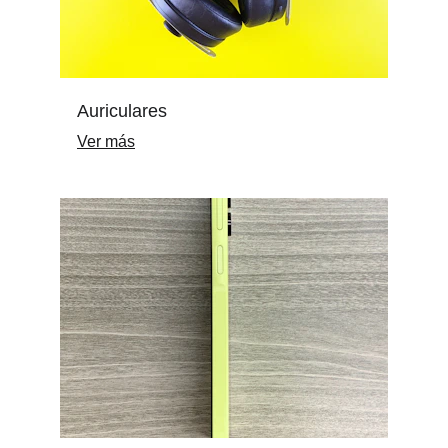
Auriculares
Ver más