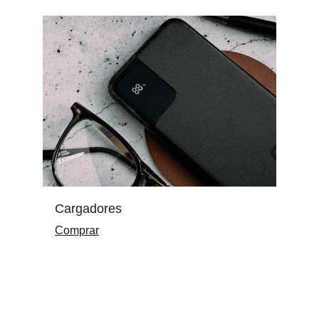
Cargadores
Comprar
Brand